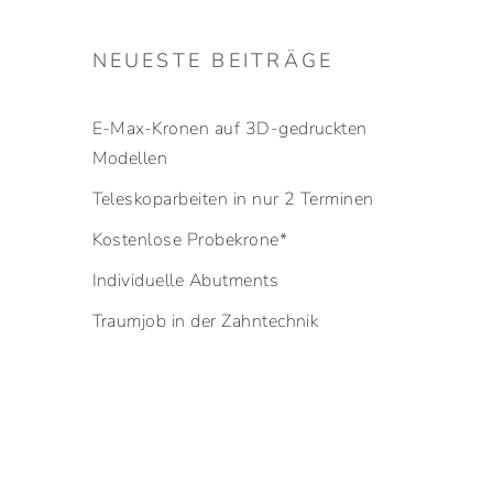
NEUESTE BEITRÄGE
E-Max-Kronen auf 3D-gedruckten
Modellen
Teleskoparbeiten in nur 2 Terminen
Kostenlose Probekrone*
Individuelle Abutments
Traumjob in der Zahntechnik