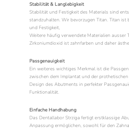
Stabilität & Langlebigkeit
Stabilität und Festigkeit des Materials sind 
standzuhalten. Wir bevorzugen Titan. Titan ist 
und Festigkeit,
Weitere häufig verwendete Materialien ausser T
Zirkoniumdioxid ist zahnfarben und daher ästh
Passgenauigkeit
Ein weiteres wichtiges Merkmal ist die Passgen
zwischen dem Implantat und der prothetischen
Design des Abutments in perfekter Passgenaui
Funktionalität.
Einfache Handhabung
Das Dentallabor Strziga fertigt erstklassige 
Anpassung ermöglichen, sowohl für den Zahnarzt