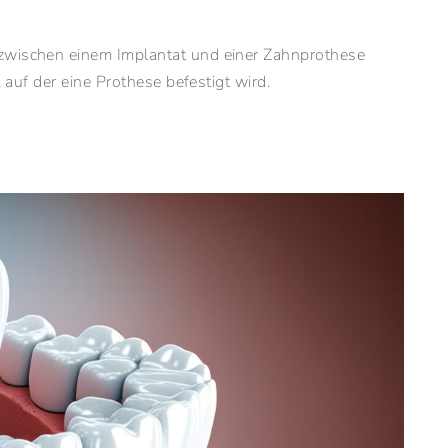
 zwischen einem Implantat und einer Zahnprothese
, auf der eine Prothese befestigt wird.