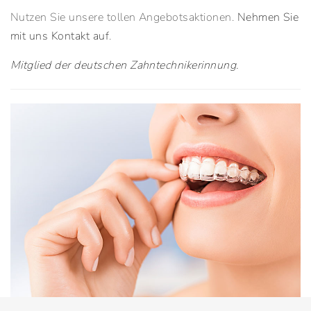
Nutzen Sie unsere tollen Angebotsaktionen.
Nehmen Sie
mit uns Kontakt auf
.
Mitglied der deutschen Zahntechnikerinnung.