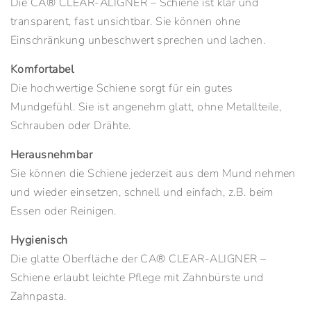
Die CA® CLEAR-ALIGNER – Schiene ist klar und
transparent, fast unsichtbar. Sie können ohne
Einschränkung unbeschwert sprechen und lachen.
Komfortabel
Die hochwertige Schiene sorgt für ein gutes
Mundgefühl. Sie ist angenehm glatt, ohne Metallteile,
Schrauben oder Drähte.
Herausnehmbar
Sie können die Schiene jederzeit aus dem Mund nehmen
und wieder einsetzen, schnell und einfach, z.B. beim
Essen oder Reinigen.
Hygienisch
Die glatte Oberfläche der CA® CLEAR-ALIGNER –
Schiene erlaubt leichte Pflege mit Zahnbürste und
Zahnpasta.