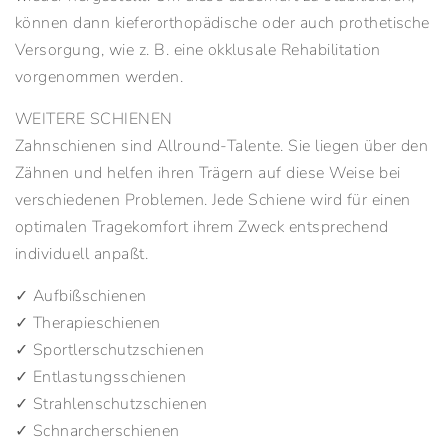
können dann kieferorthopädische oder auch prothetische
Versorgung, wie z. B. eine okklusale Rehabilitation
vorgenommen werden.
WEITERE SCHIENEN
Zahnschienen sind Allround-Talente. Sie liegen über den
Zähnen und helfen ihren Trägern auf diese Weise bei
verschiedenen Problemen. Jede Schiene wird für einen
optimalen Tragekomfort ihrem Zweck entsprechend
individuell anpaßt.
✓ Aufbißschienen
✓ Therapieschienen
✓ Sportlerschutzschienen
✓ Entlastungsschienen
✓ Strahlenschutzschienen
✓ Schnarcherschienen