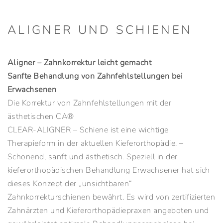
ALIGNER UND SCHIENEN
Aligner – Zahnkorrektur leicht gemacht
Sanfte Behandlung von Zahnfehlstellungen bei
Erwachsenen
Die Korrektur von Zahnfehlstellungen mit der
ästhetischen CA®
CLEAR-ALIGNER – Schiene ist eine wichtige
Therapieform in der aktuellen Kieferorthopädie. –
Schonend, sanft und ästhetisch. Speziell in der
kieferorthopädischen Behandlung Erwachsener hat sich
dieses Konzept der „unsichtbaren“
Zahnkorrekturschienen bewährt. Es wird von zertifizierten
Zahnärzten und Kieferorthopädiepraxen angeboten und