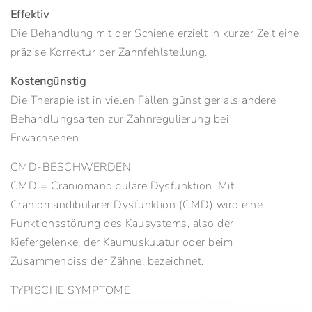
Effektiv
Die Behandlung mit der Schiene erzielt in kurzer Zeit eine
präzise Korrektur der Zahnfehlstellung.
Kostengünstig
Die Therapie ist in vielen Fällen günstiger als andere
Behandlungsarten zur Zahnregulierung bei
Erwachsenen.
CMD-BESCHWERDEN
CMD = Craniomandibuläre Dysfunktion. Mit
Craniomandibulärer Dysfunktion (CMD) wird eine
Funktionsstörung des Kausystems, also der
Kiefergelenke, der Kaumuskulatur oder beim
Zusammenbiss der Zähne, bezeichnet.
TYPISCHE SYMPTOME