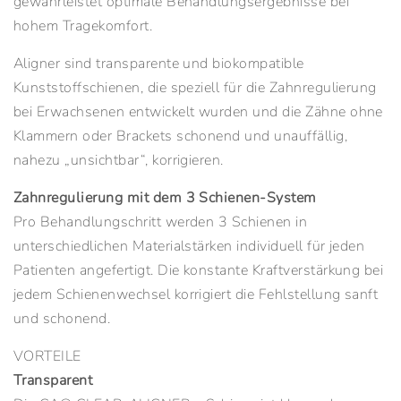
gewährleistet optimale Behandlungsergebnisse bei
hohem Tragekomfort.
Aligner sind transparente und biokompatible
Kunststoffschienen, die speziell für die Zahnregulierung
bei Erwachsenen entwickelt wurden und die Zähne ohne
Klammern oder Brackets schonend und unauffällig,
nahezu „unsichtbar“, korrigieren.
Zahnregulierung mit dem 3 Schienen-System
Pro Behandlungschritt werden 3 Schienen in
unterschiedlichen Materialstärken individuell für jeden
Patienten angefertigt. Die konstante Kraftverstärkung bei
jedem Schienenwechsel korrigiert die Fehlstellung sanft
und schonend.
VORTEILE
Transparent