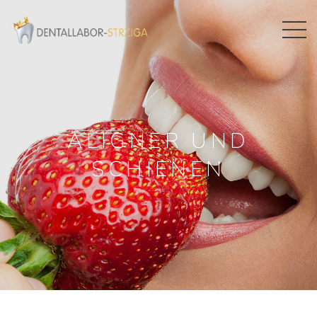
ALIGNER UND
SCHIENEN