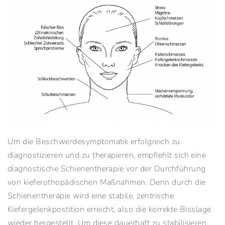
Um die Beschwerdesymptomatik erfolgreich zu
diagnostizieren und zu therapieren, empfiehlt sich eine
diagnostische Schienentherapie vor der Durchführung
von kieferothopädischen Maßnahmen. Denn durch die
Schienentherapie wird eine stabile, zentrische
Kiefergelenkpostition erreicht, also die korrekte Bisslage
wieder hergestellt. Um diese dauerhaft zu stabilisieren,