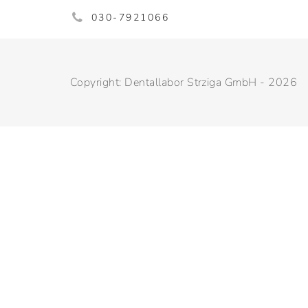
030-7921066
Copyright: Dentallabor Strziga GmbH - 2026