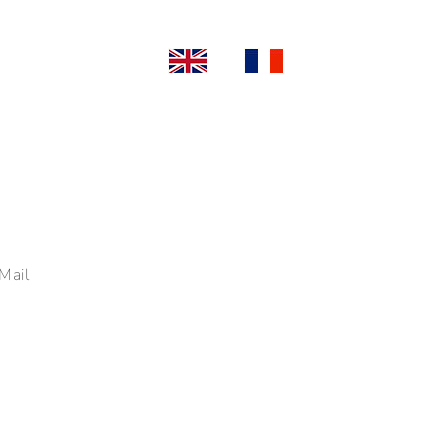
OBS
KONTAKT
Mail