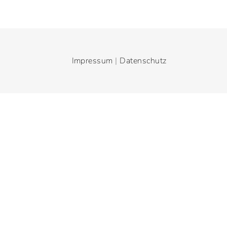
Impressum
|
Datenschutz